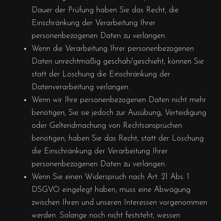
Dauer der Prüfung haben Sie das Recht, die
Einschränkung der Verarbeitung Ihrer
personenbezogenen Daten zu verlangen.
Wenn die Verarbeitung Ihrer personenbezogenen
Daten unrechtmäßig geschah/geschieht, können Sie
statt der Löschung die Einschränkung der
Datenverarbeitung verlangen.
Wenn wir Ihre personenbezogenen Daten nicht mehr
benötigen, Sie sie jedoch zur Ausübung, Verteidigung
oder Geltendmachung von Rechtsansprüchen
benötigen, haben Sie das Recht, statt der Löschung
die Einschränkung der Verarbeitung Ihrer
personenbezogenen Daten zu verlangen.
Wenn Sie einen Widerspruch nach Art. 21 Abs. 1
DSGVO eingelegt haben, muss eine Abwägung
zwischen Ihren und unseren Interessen vorgenommen
werden. Solange noch nicht feststeht, wessen