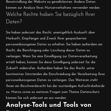
Bereitstellung der Website zu gewährleisten. Andere Daten
können zur Analyse Ihres Nutzerverhaltens verwendet werden.
Welche Rechte haben Sie bezüglich Ihrer
Daten?
Sie haben jederzeit das Recht, unentgeltlich Auskunft über
Herkunft, Empfänger und Zweck Ihrer gespeicherten
personenbezogenen Daten zu erhalten. Sie haben außerdem ein
Recht, die Berichtigung oder Löschung dieser Daten zu
verlangen. Wenn Sie eine Einwilligung zur Datenverarbeitung
erteilt haben, können Sie diese Einwilligung jederzeit für die
Zukunft widerrufen. Außerdem haben Sie das Recht, unter
bestimmten Umständen die Einschränkung der Verarbeitung Ihrer
personenbezogenen Daten zu verlangen. Des Weiteren steht
Ihnen ein Beschwerderecht bei der zuständigen Aufsichtsbehörde
zu. Hierzu sowie zu weiteren Fragen zum Thema Datenschutz
können Sie sich jederzeit an uns wenden.
Analyse-Tools und Tools von