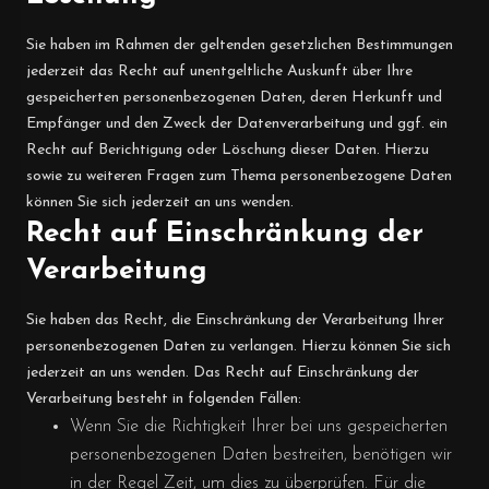
Sie haben im Rahmen der geltenden gesetzlichen Bestimmungen
jederzeit das Recht auf unentgeltliche Auskunft über Ihre
gespeicherten personenbezogenen Daten, deren Herkunft und
Empfänger und den Zweck der Datenverarbeitung und ggf. ein
Recht auf Berichtigung oder Löschung dieser Daten. Hierzu
sowie zu weiteren Fragen zum Thema personenbezogene Daten
können Sie sich jederzeit an uns wenden.
Recht auf Einschränkung der
Verarbeitung
Sie haben das Recht, die Einschränkung der Verarbeitung Ihrer
personenbezogenen Daten zu verlangen. Hierzu können Sie sich
jederzeit an uns wenden. Das Recht auf Einschränkung der
Verarbeitung besteht in folgenden Fällen:
Wenn Sie die Richtigkeit Ihrer bei uns gespeicherten
personenbezogenen Daten bestreiten, benötigen wir
in der Regel Zeit, um dies zu überprüfen. Für die