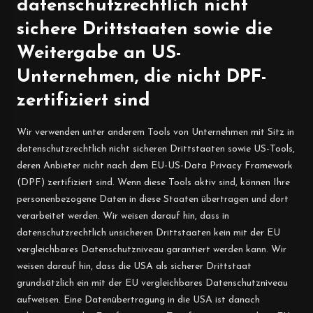
datenschutzrechtlich nicht
sichere Drittstaaten sowie die
Weitergabe an US-
Unternehmen, die nicht DPF-
zertifiziert sind
Wir verwenden unter anderem Tools von Unternehmen mit Sitz in
datenschutzrechtlich nicht sicheren Drittstaaten sowie US-Tools,
deren Anbieter nicht nach dem EU-US-Data Privacy Framework
(DPF) zertifiziert sind. Wenn diese Tools aktiv sind, können Ihre
personenbezogene Daten in diese Staaten übertragen und dort
verarbeitet werden. Wir weisen darauf hin, dass in
datenschutzrechtlich unsicheren Drittstaaten kein mit der EU
vergleichbares Datenschutzniveau garantiert werden kann. Wir
weisen darauf hin, dass die USA als sicherer Drittstaat
grundsätzlich ein mit der EU vergleichbares Datenschutzniveau
aufweisen. Eine Datenübertragung in die USA ist danach