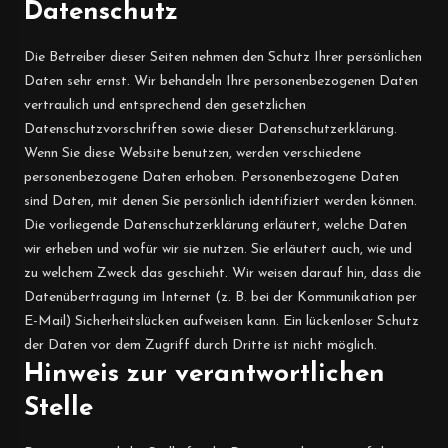
Datenschutz
Die Betreiber dieser Seiten nehmen den Schutz Ihrer persönlichen
Daten sehr ernst. Wir behandeln Ihre personenbezogenen Daten
vertraulich und entsprechend den gesetzlichen
Datenschutzvorschriften sowie dieser Datenschutzerklärung.
Wenn Sie diese Website benutzen, werden verschiedene
personenbezogene Daten erhoben. Personenbezogene Daten
sind Daten, mit denen Sie persönlich identifiziert werden können.
Die vorliegende Datenschutzerklärung erläutert, welche Daten
wir erheben und wofür wir sie nutzen. Sie erläutert auch, wie und
zu welchem Zweck das geschieht. Wir weisen darauf hin, dass die
Datenübertragung im Internet (z. B. bei der Kommunikation per
E-Mail) Sicherheitslücken aufweisen kann. Ein lückenloser Schutz
der Daten vor dem Zugriff durch Dritte ist nicht möglich.
Hinweis zur verantwortlichen
Stelle