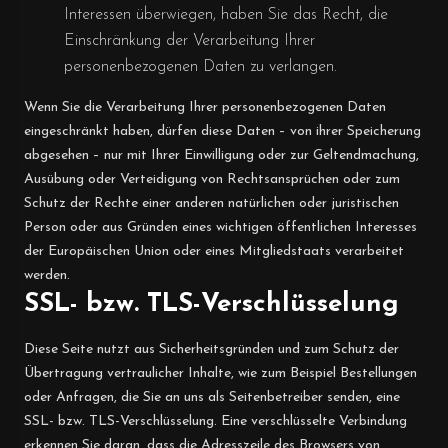
Interessen überwiegen, haben Sie das Recht, die
Einschränkung der Verarbeitung Ihrer
personenbezogenen Daten zu verlangen.
Wenn Sie die Verarbeitung Ihrer personenbezogenen Daten
eingeschränkt haben, dürfen diese Daten – von ihrer Speicherung
abgesehen – nur mit Ihrer Einwilligung oder zur Geltendmachung,
Ausübung oder Verteidigung von Rechtsansprüchen oder zum
Schutz der Rechte einer anderen natürlichen oder juristischen
Person oder aus Gründen eines wichtigen öffentlichen Interesses
der Europäischen Union oder eines Mitgliedstaats verarbeitet
werden.
SSL- bzw. TLS-Verschlüsselung
Diese Seite nutzt aus Sicherheitsgründen und zum Schutz der
Übertragung vertraulicher Inhalte, wie zum Beispiel Bestellungen
oder Anfragen, die Sie an uns als Seitenbetreiber senden, eine
SSL- bzw. TLS-Verschlüsselung. Eine verschlüsselte Verbindung
erkennen Sie daran, dass die Adresszeile des Browsers von