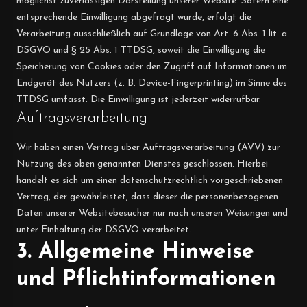
möglichst zuverlässigen Darstellung unserer Website. Sofern eine
entsprechende Einwilligung abgefragt wurde, erfolgt die
Verarbeitung ausschließlich auf Grundlage von Art. 6 Abs. 1 lit. a
DSGVO und § 25 Abs. 1 TTDSG, soweit die Einwilligung die
Speicherung von Cookies oder den Zugriff auf Informationen im
Endgerät des Nutzers (z. B. Device-Fingerprinting) im Sinne des
TTDSG umfasst. Die Einwilligung ist jederzeit widerrufbar.
Auftragsverarbeitung
Wir haben einen Vertrag über Auftragsverarbeitung (AVV) zur
Nutzung des oben genannten Dienstes geschlossen. Hierbei
handelt es sich um einen datenschutzrechtlich vorgeschriebenen
Vertrag, der gewährleistet, dass dieser die personenbezogenen
Daten unserer Websitebesucher nur nach unseren Weisungen und
unter Einhaltung der DSGVO verarbeitet.
3. Allgemeine Hinweise
und Pflicht­informationen