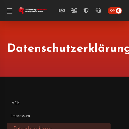
Datenschutzerklärun
AGB
Impressum
Datenschutzerklärung