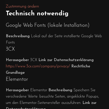
Zustimmung ändern
Technisch notwendig
Google Web Fonts (lokale Installation)
Beschreibung
Lokal auf der Seite installierte Google Web
Fonts
3CX
Herausgeber
3CX
Link zur Datenschutzerklärung
https://www.3cx.com/company/privacy/
Rechtliche
Grundlage
Elementor
Herausgeber
Elementor
Beschreibung
Speichern Sie
verschiedene Werte: besuchte Seiten, angeklickte Popups,
um den Elementor-Seitenersteller auszuführen.
Link zur