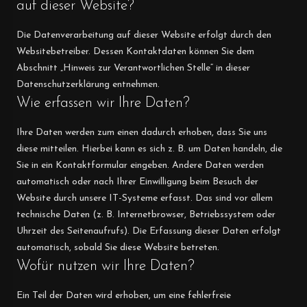
auf dieser Website?
Die Datenverarbeitung auf dieser Website erfolgt durch den
Websitebetreiber. Dessen Kontaktdaten können Sie dem
Abschnitt „Hinweis zur Verantwortlichen Stelle“ in dieser
Datenschutzerklärung entnehmen.
Wie erfassen wir Ihre Daten?
Ihre Daten werden zum einen dadurch erhoben, dass Sie uns
diese mitteilen. Hierbei kann es sich z. B. um Daten handeln, die
Sie in ein Kontaktformular eingeben. Andere Daten werden
automatisch oder nach Ihrer Einwilligung beim Besuch der
Website durch unsere IT-Systeme erfasst. Das sind vor allem
technische Daten (z. B. Internetbrowser, Betriebssystem oder
Uhrzeit des Seitenaufrufs). Die Erfassung dieser Daten erfolgt
automatisch, sobald Sie diese Website betreten.
Wofür nutzen wir Ihre Daten?
Ein Teil der Daten wird erhoben, um eine fehlerfreie