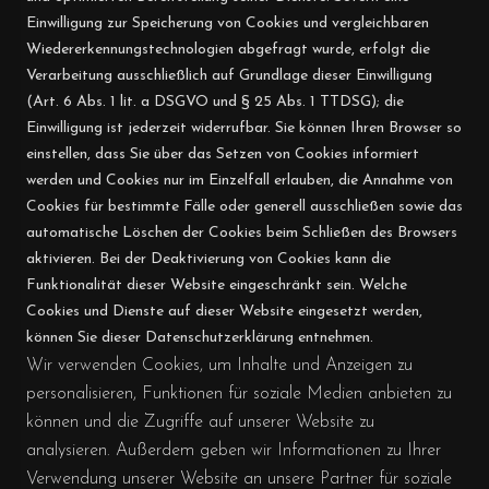
Einwilligung zur Speicherung von Cookies und vergleichbaren
Wiedererkennungstechnologien abgefragt wurde, erfolgt die
Verarbeitung ausschließlich auf Grundlage dieser Einwilligung
(Art. 6 Abs. 1 lit. a DSGVO und § 25 Abs. 1 TTDSG); die
Einwilligung ist jederzeit widerrufbar. Sie können Ihren Browser so
einstellen, dass Sie über das Setzen von Cookies informiert
werden und Cookies nur im Einzelfall erlauben, die Annahme von
Cookies für bestimmte Fälle oder generell ausschließen sowie das
automatische Löschen der Cookies beim Schließen des Browsers
aktivieren. Bei der Deaktivierung von Cookies kann die
Funktionalität dieser Website eingeschränkt sein. Welche
Cookies und Dienste auf dieser Website eingesetzt werden,
können Sie dieser Datenschutzerklärung entnehmen.
Wir verwenden Cookies, um Inhalte und Anzeigen zu
personalisieren, Funktionen für soziale Medien anbieten zu
können und die Zugriffe auf unserer Website zu
analysieren. Außerdem geben wir Informationen zu Ihrer
Verwendung unserer Website an unsere Partner für soziale