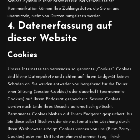
Schloss-Symbol in Ihrer Browserzeile. Bei verschlüsselter
Kommunikation können Ihre Zahlungsdaten, die Sie an uns
übermitteln, nicht von Dritten mitgelesen werden.
4. Datenerfassung auf
dieser Website
Cookies
Unsere Internetseiten verwenden so genannte „Cookies“. Cookies
sind kleine Datenpakete und richten auf Ihrem Endgerät keinen
Schaden an. Sie werden entweder vorübergehend für die Dauer
einer Sitzung (Session-Cookies) oder dauerhaft (permanente
Cookies) auf Ihrem Endgerät gespeichert. Session-Cookies
werden nach Ende Ihres Besuchs automatisch gelöscht.
Permanente Cookies bleiben auf Ihrem Endgerät gespeichert, bis
Sie diese selbst löschen oder eine automatische Löschung durch
Ihren Webbrowser erfolgt. Cookies können von uns (First-Party-
Cookies) oder von Drittunternehmen stammen (sog. Third-