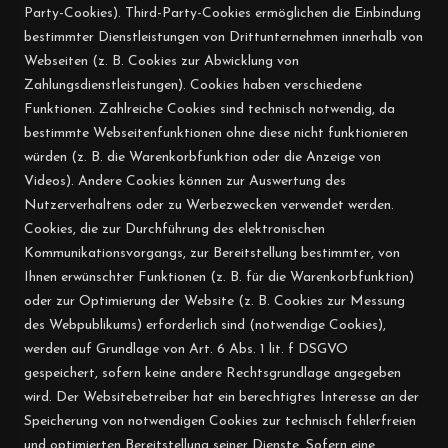
Party-Cookies). Third-Party-Cookies ermöglichen die Einbindung
bestimmter Dienstleistungen von Drittunternehmen innerhalb von
Webseiten (z. B. Cookies zur Abwicklung von
Zahlungsdienstleistungen). Cookies haben verschiedene
Funktionen. Zahlreiche Cookies sind technisch notwendig, da
bestimmte Webseitenfunktionen ohne diese nicht funktionieren
würden (z. B. die Warenkorbfunktion oder die Anzeige von
Videos). Andere Cookies können zur Auswertung des
Nutzerverhaltens oder zu Werbezwecken verwendet werden.
Cookies, die zur Durchführung des elektronischen
Kommunikationsvorgangs, zur Bereitstellung bestimmter, von
Ihnen erwünschter Funktionen (z. B. für die Warenkorbfunktion)
oder zur Optimierung der Website (z. B. Cookies zur Messung
des Webpublikums) erforderlich sind (notwendige Cookies),
werden auf Grundlage von Art. 6 Abs. 1 lit. f DSGVO
gespeichert, sofern keine andere Rechtsgrundlage angegeben
wird. Der Websitebetreiber hat ein berechtigtes Interesse an der
Speicherung von notwendigen Cookies zur technisch fehlerfreien
und optimierten Bereitstellung seiner Dienste. Sofern eine