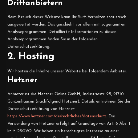
Dritt­anbietern
Beim Besuch dieser Website kann Ihr Surf-Verhalten statistisch
ausgewertet werden. Das geschieht vor allem mit sogenannten
Analyseprogrammen. Detaillierte Informationen zu diesen
Analyseprogrammen finden Sie in der folgenden
Datenschutzerklärung.
2. Hosting
Wir hosten die Inhalte unserer Website bei folgendem Anbieter:
Hetzner
Anbieter ist die Hetzner Online GmbH, Industriestr. 25, 91710
Gunzenhausen (nachfolgend Hetzner). Details entnehmen Sie der
Datenschutzerklärung von Hetzner:
https://www.hetzner.com/de/rechtliches/datenschutz
. Die
Verwendung von Hetzner erfolgt auf Grundlage von Art. 6 Abs. 1
lit. f DSGVO. Wir haben ein berechtigtes Interesse an einer