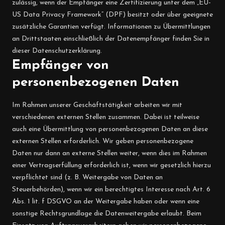
zulässig, wenn der Empfänger eine Zertifizierung unter dem „EU-
US Data Privacy Framework“ (DPF) besitzt oder über geeignete
zusätzliche Garantien verfügt. Informationen zu Übermittlungen
an Drittstaaten einschließlich der Datenempfänger finden Sie in
dieser Datenschutzerklärung.
Empfänger von
personenbezogenen Daten
Im Rahmen unserer Geschäftstätigkeit arbeiten wir mit
verschiedenen externen Stellen zusammen. Dabei ist teilweise
auch eine Übermittlung von personenbezogenen Daten an diese
externen Stellen erforderlich. Wir geben personenbezogene
Daten nur dann an externe Stellen weiter, wenn dies im Rahmen
einer Vertragserfüllung erforderlich ist, wenn wir gesetzlich hierzu
verpflichtet sind (z. B. Weitergabe von Daten an
Steuerbehörden), wenn wir ein berechtigtes Interesse nach Art. 6
Abs. 1 lit. f DSGVO an der Weitergabe haben oder wenn eine
sonstige Rechtsgrundlage die Datenweitergabe erlaubt. Beim