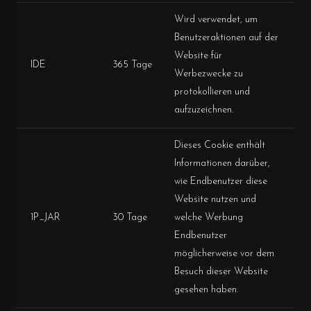
Wird verwendet, um
Benutzeraktionen auf der
Website für
IDE
365 Tage
Werbezwecke zu
protokollieren und
aufzuzeichnen.
Dieses Cookie enthält
Informationen darüber,
wie Endbenutzer diese
Website nutzen und
1P_JAR
30 Tage
welche Werbung
Endbenutzer
möglicherweise vor dem
Besuch dieser Website
gesehen haben.