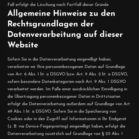
Fall erfolgt die Löschung nach Fortfall dieser Gründe.
Allgemeine Hinweise zu den
Rechtsgrundlagen der
Datenverarbeitung auf dieser
Website
Sofern Sie in die Datenverarbeitung eingewilligt haben,
verarbeiten wir Ihre personenbezogenen Daten auf Grundlage
von Art. 6 Abs. 1 lit. a DSGVO bzw. Art. 9 Abs. 2 lit. a DSGVO,
sofern besondere Datenkategorien nach Art. 9 Abs. 1 DSGVO
verarbeitet werden. Im Falle einer ausdrücklichen Einwilligung in
die Übertragung personenbezogener Daten in Drittstaaten
erfolgt die Datenverarbeitung außerdem auf Grundlage von Art.
49 Abs. 1 lit. a DSGVO. Sofern Sie in die Speicherung von
Cookies oder in den Zugriff auf Informationen in Ihr Endgerät
(z. B. via Device-Fingerprinting) eingewilligt haben, erfolgt die
Datenverarbeitung zusätzlich auf Grundlage von § 25 Abs. 1