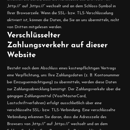
„http://“ auf „https://“ wechselt und an dem Schloss-Symbol in
Ihrer Browserzeile. Wenn die SSL- bzw. TLS-Verschlüsselung
aktiviert ist, können die Daten, die Sie an uns übermitteln, nicht
von Dritten mitgelesen werden.
Verschlüsselter
Zahlungsverkehr auf dieser
Website
Besteht nach dem Abschluss eines kostenpflichtigen Vertrags
eine Verpflichtung, uns Ihre Zahlungsdaten (z. B. Kontonummer
bei Einzugsermächtigung) zu übermitteln, werden diese Daten
zur Zahlungsabwicklung benötigt. Der Zahlungsverkehr über die
gängigen Zahlungsmittel (Visa/MasterCard,
Lastschriftverfahren) erfolgt ausschließlich über eine
verschlüsselte SSL- bzw. TLS-Verbindung. Eine verschlüsselte
Verbindung erkennen Sie daran, dass die Adresszeile des
Browsers von „http://“ auf „https://“ wechselt und an dem