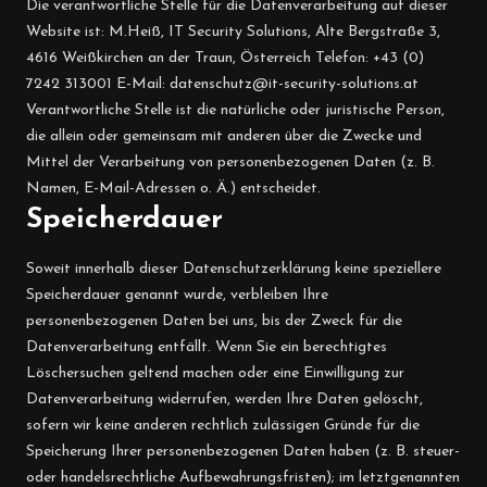
Die verantwortliche Stelle für die Datenverarbeitung auf dieser
Website ist: M.Heiß, IT Security Solutions, Alte Bergstraße 3,
4616 Weißkirchen an der Traun, Österreich Telefon: +43 (0)
7242 313001 E-Mail: datenschutz@it-security-solutions.at
Verantwortliche Stelle ist die natürliche oder juristische Person,
die allein oder gemeinsam mit anderen über die Zwecke und
Mittel der Verarbeitung von personenbezogenen Daten (z. B.
Namen, E-Mail-Adressen o. Ä.) entscheidet.
Speicherdauer
Soweit innerhalb dieser Datenschutzerklärung keine speziellere
Speicherdauer genannt wurde, verbleiben Ihre
personenbezogenen Daten bei uns, bis der Zweck für die
Datenverarbeitung entfällt. Wenn Sie ein berechtigtes
Löschersuchen geltend machen oder eine Einwilligung zur
Datenverarbeitung widerrufen, werden Ihre Daten gelöscht,
sofern wir keine anderen rechtlich zulässigen Gründe für die
Speicherung Ihrer personenbezogenen Daten haben (z. B. steuer-
oder handelsrechtliche Aufbewahrungsfristen); im letztgenannten