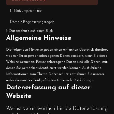
IT-Nutzungsrichtlinie
Domain-Registrierungsregeln
1. Datenschutz auf einen Blick
Allgemeine Hinweise
Die folgenden Hinweise geben einen einfachen Überblick darüber,
was mit Ihren personenbezogenen Daten passiert, wenn Sie diese
Website besuchen. Personenbezogene Daten sind alle Daten, mit
denen Sie persönlich identifiziert werden können. Ausführliche
Informationen zum Thema Datenschutz entnehmen Sie unserer
unter diesem Text aufgeführten Datenschutzerklärung.
Datenerfassung auf dieser
Website
Wer ist verantwortlich für die Datenerfassung