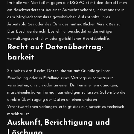
Im Falle von Verstößen gegen die DSGVO steht den Betroffenen
ein Beschwerderecht bei einer Aufsichtsbehörde, insbesondere in
dem Mitgliedstaat ihres gewöhnlichen Aufenthalts, ihres
Arbeitsplatzes oder des Orts des mutmaßlichen Verstoßes zu.
Das Beschwerderecht besteht unbeschadet anderweitiger
verwaltungsrechtlicher oder gerichtlicher Rechtsbehelfe.
Recht auf Daten­übertrag­
barkeit
Sie haben das Recht, Daten, die wir auf Grundlage Ihrer
Einwilligung oder in Erfüllung eines Vertrags automatisiert
verarbeiten, an sich oder an einen Dritten in einem gängigen,
maschinenlesbaren Format aushändigen zu lassen. Sofern Sie die
direkte Übertragung der Daten an einen anderen
Verantwortlichen verlangen, erfolgt dies nur, soweit es technisch
machbar ist.
Auskunft, Berichtigung und
Löschung